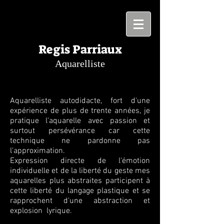
Regis Parriaux
Aquarelliste
Aquarelliste autodidacte, fort d'une
expérience de plus de trente années, je
pratique l'aquarelle avec passion et
surtout persévérance car cette
technique ne pardonne pas
l'approximation.
Expression directe de l'émotion
individuelle et de la liberté du geste mes
aquarelles plus abstraites participent à
cette liberté du langage plastique et se
rapprochent d'une abstraction et
explosion lyrique.