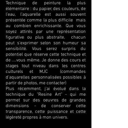
Technique de peinture la plus
élémentaire : du papier, des couleurs, de
l’eau, l’aquarelle est aussi souvent
présentée comme la plus difficile mais
au combien enrichissante. Que vous
soyez attirés par une représentation
figurative ou plus abstraite, chacun
peut s'exprimer selon son humeur sa
sensibilité. Vous serez surpris du
potentiel que réserve cette technique et
de ....vous même.
Je donne des cours et
stages tout niveau dans les centres
culturels et MJC (commandes
d'aquarelles personnalisées possibles à
partir de photos, me contacter)
Plus récemment, j'ai évolué dans la
technique du "Resine Art" - qui me
permet sur des oeuvres de grandes
dimensions - de conserver cette
transparence, cette puissance et cette
légèr
eté propres à mon univers.