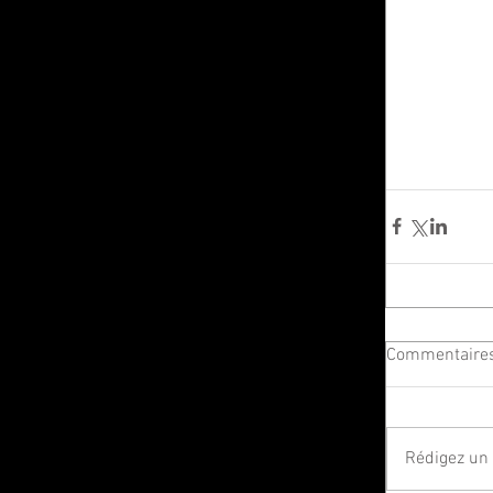
Commentaire
Rédigez un